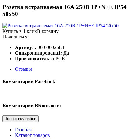
Розетка встраиваемая 16А 250В 1P+N+E IP54
50х50
Купить в 1 клик
В корзину
Поделиться:
Артикул:
00-00002583
Синхронизирована1:
Да
Производитель 2:
PCE
Отзывы
Комментарии Facebook:
Комментарии ВКонтакте:
Toggle navigation
Главная
Каталог товаров