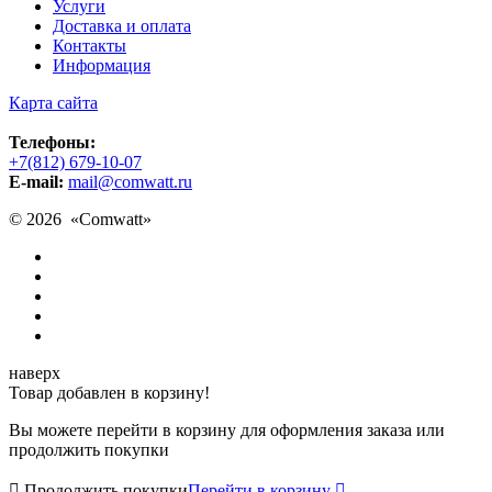
Услуги
Доставка и оплата
Контакты
Информация
Карта сайта
Телефоны:
+7(812) 679-10-07
E-mail:
mail@comwatt.ru
© 2026 «
Comwatt
»
наверх
Товар добавлен в корзину!
Вы можете перейти в корзину для оформления заказа или
продолжить покупки

Продолжить покупки
Перейти в корзину
