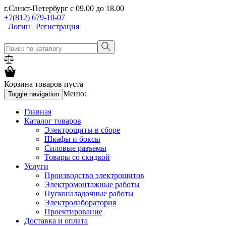
г.Санкт-Петербург
с 09.00 до 18.00
+7(812) 679-10-07
Логин
|
Регистрация
Корзина товаров пуста
Меню:
Toggle navigation
Главная
Каталог товаров
Электрощиты в сборе
Шкафы и боксы
Силовые разъемы
Товары со скидкой
Услуги
Производство электрощитов
Электромонтажные работы
Пусконаладочные работы
Электролаборатория
Проектирование
Доставка и оплата