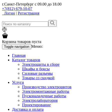
г.Санкт-Петербург
с 09.00 до 18.00
+7(812) 679-10-07
Логин
|
Регистрация
Корзина товаров пуста
Меню:
Toggle navigation
Главная
Каталог товаров
Электрощиты в сборе
Шкафы и боксы
Силовые разъемы
Товары со скидкой
Услуги
Производство электрощитов
Электромонтажные работы
Пусконаладочные работы
Электролаборатория
Проектирование
Доставка и оплата