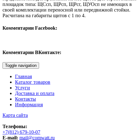
площадок типа: ЩСсп, ЩРсп, ЩРсг, ЩУОсп не имеющих в
своей комплектации переносной или передвижной стойки.
Расчитана на габариты щитов с 1 по 4.
Комментарии Facebook:
Комментарии ВКонтакте:
Toggle navigation
Главная
Каталог товаров
Услуги
Доставка и оплата
Контакты
Информация
Карта сайта
Телефоны:
+7(812) 679-10-07
E-mail:
mail@comwatt.ru