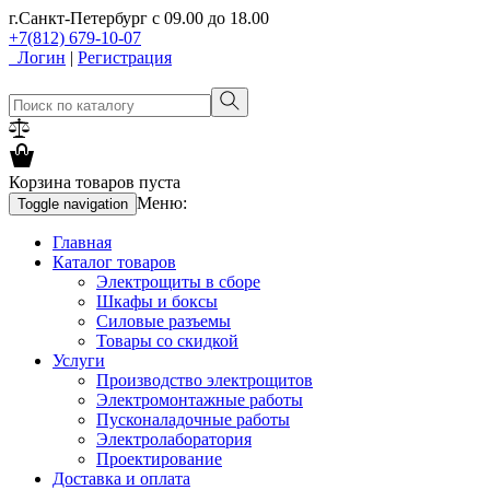
г.Санкт-Петербург
с 09.00 до 18.00
+7(812) 679-10-07
Логин
|
Регистрация
Корзина товаров пуста
Меню:
Toggle navigation
Главная
Каталог товаров
Электрощиты в сборе
Шкафы и боксы
Силовые разъемы
Товары со скидкой
Услуги
Производство электрощитов
Электромонтажные работы
Пусконаладочные работы
Электролаборатория
Проектирование
Доставка и оплата