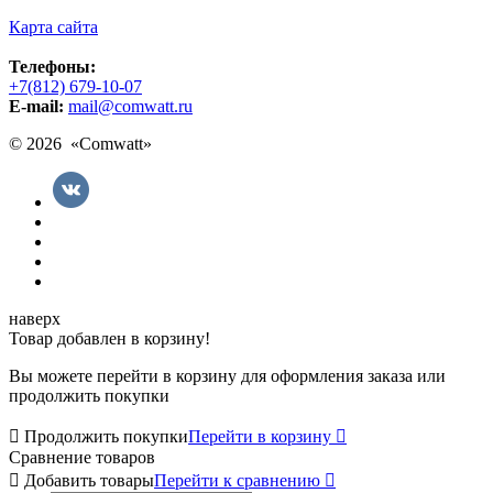
Карта сайта
Телефоны:
+7(812) 679-10-07
E-mail:
mail@comwatt.ru
© 2026 «
Comwatt
»
наверх
Товар добавлен в корзину!
Вы можете перейти в корзину для оформления заказа или
продолжить покупки

Продолжить покупки
Перейти в корзину

Сравнение товаров

Добавить товары
Перейти к сравнению
