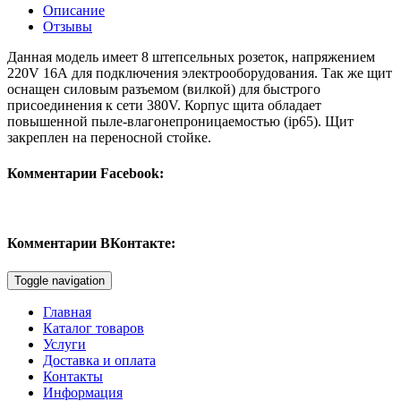
Описание
Отзывы
Данная модель имеет 8 штепсельных розеток, напряжением
220V 16А для подключения электрооборудования. Так же щит
оснащен силовым разъемом (вилкой) для быстрого
присоединения к сети 380V. Корпус щита обладает
повышенной пыле-влагонепроницаемостью (ip65). Щит
закреплен на переносной стойке.
Комментарии Facebook:
Комментарии ВКонтакте:
Toggle navigation
Главная
Каталог товаров
Услуги
Доставка и оплата
Контакты
Информация