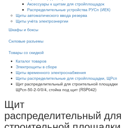
Аксессуары к щитам для стройплощадок
Распределительные устройства РУСп (ИЕК)
Щиты автоматического ввода резерва
Щиты учёта электроэнергии
Шкафы и боксы
Силовые разъемы
Товары со скидкой
Каталог товаров
Электрощиты в сборе
Щиты временного электроснабжения
Щиты распределительные для стройплощадки, ЩРсп
Щит распределительный для строительной площадки
ЩРсп-50-2-0/0/4, стойка под щит (RSP042)
Щит
распределительный для
строительной площадки