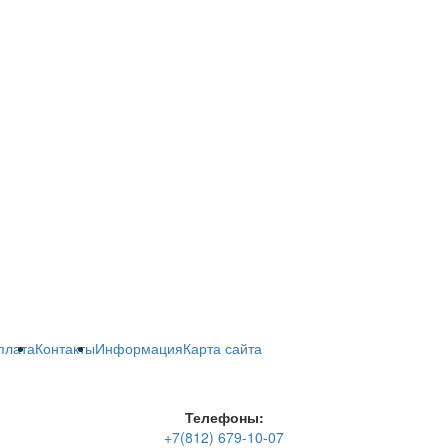
плата
Контакты
Информация
Карта сайта
Телефоны:
+7(812) 679-10-07