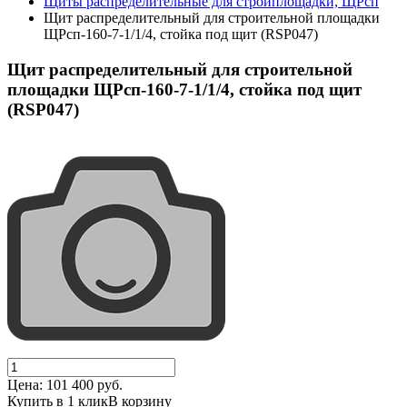
Щиты распределительные для стройплощадки, ЩРсп
Щит распределительный для строительной площадки
ЩРсп-160-7-1/1/4, стойка под щит (RSP047)
Щит распределительный для строительной
площадки ЩРсп-160-7-1/1/4, стойка под щит
(RSP047)
Цена:
101 400
руб.
Купить в 1 клик
В корзину