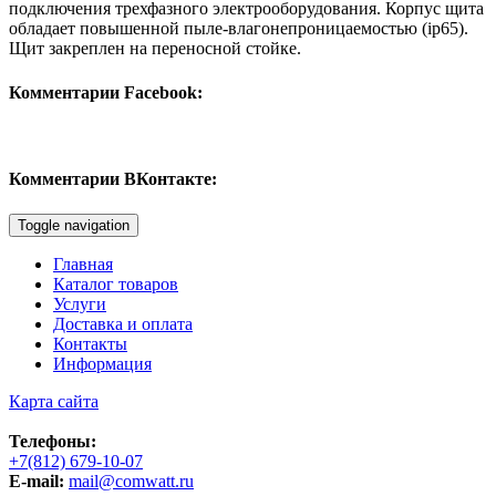
подключения трехфазного электрооборудования. Корпус щита
обладает повышенной пыле-влагонепроницаемостью (ip65).
Щит закреплен на переносной стойке.
Комментарии Facebook:
Комментарии ВКонтакте:
Toggle navigation
Главная
Каталог товаров
Услуги
Доставка и оплата
Контакты
Информация
Карта сайта
Телефоны:
+7(812) 679-10-07
E-mail:
mail@comwatt.ru