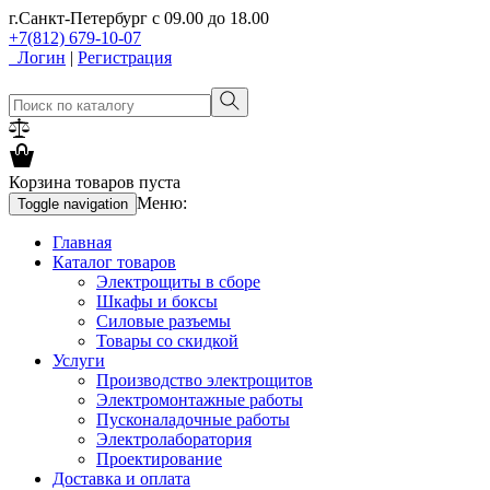
г.Санкт-Петербург
с 09.00 до 18.00
+7(812) 679-10-07
Логин
|
Регистрация
Корзина товаров пуста
Меню:
Toggle navigation
Главная
Каталог товаров
Электрощиты в сборе
Шкафы и боксы
Силовые разъемы
Товары со скидкой
Услуги
Производство электрощитов
Электромонтажные работы
Пусконаладочные работы
Электролаборатория
Проектирование
Доставка и оплата